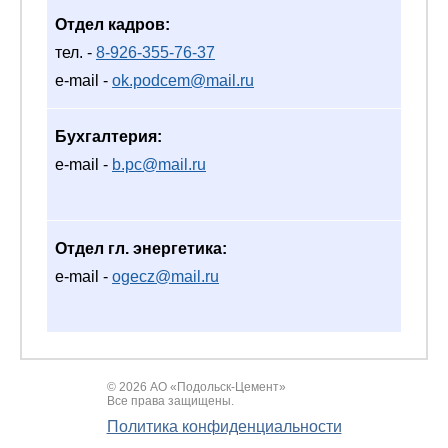
Отдел кадров:
тел. -
8-926-355-76-37
e-mail -
ok.podcem@mail.ru
Бухгалтерия:
e-mail -
b.pc@mail.ru
Отдел гл. энергетика:
e-mail -
ogecz@mail.ru
© 2026 АО «Подольск-Цемент»
Все права защищены.
Политика конфиденциальности