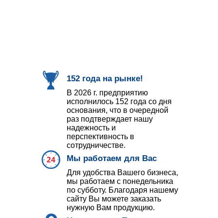
152 года на рынке!
В 2026 г. предприятию
исполнилось 152 года со дня
основания, что в очередной
раз подтверждает нашу
надежность и
перспективность в
сотрудничестве.
Мы работаем для Вас
Для удобства Вашего бизнеса,
мы работаем с понедельника
по субботу. Благодаря нашему
сайту Вы можете заказать
нужную Вам продукцию.