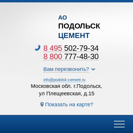
АО
ПОДОЛЬСК
ЦЕМЕНТ
8 495
502-79-34
8 800
777-48-30
Вам перезвонить?
info@podolsk-cement.ru
Московская обл. г.Подольск,
ул Плещеевская, д.15
Показать на карте?