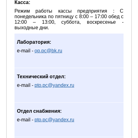
Касса:
Режим работы кассы предприятия : С
понедельника по пятницу с 8:00 – 17:00 обед с
12:00 – 13:00, суббота, воскресенье -
выходные дни.
Лаборатория:
e-mail -
op.pc@bk.ru
Технический отдел:
e-mail -
pto.pc@yandex.ru
Отдел снабжения:
e-mail -
pto.pc@yandex.ru