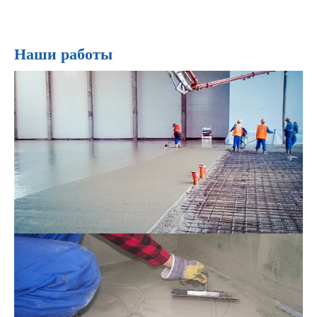
Наши работы