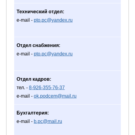
Технический отдел:
e-mail -
pto.pc@yandex.ru
Отдел снабжения:
e-mail -
pto.pc@yandex.ru
Отдел кадров:
тел. -
8-926-355-76-37
e-mail -
ok.podcem@mail.ru
Бухгалтерия:
e-mail -
b.pc@mail.ru