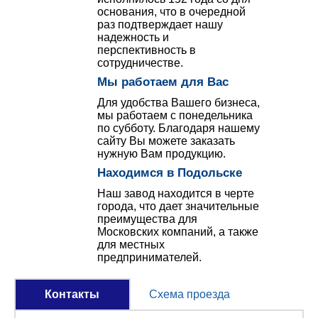
основания, что в очередной
раз подтверждает нашу
надежность и
перспективность в
сотрудничестве.
Мы работаем для Вас
Для удобства Вашего бизнеса,
мы работаем с понедельника
по субботу. Благодаря нашему
сайту Вы можете заказать
нужную Вам продукцию.
Находимся в Подольске
Наш завод находится в черте
города, что дает значительные
преимущества для
Московских компаний, а также
для местных
предпринимателей.
Контакты
Схема проезда