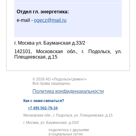
Отдел гл. энергетика:
e-mail -
ogecz@mail.ru
г. Москва ул. Бауманская д.33/2
142101, Московская обл., г. Подольск, ул.
Плещеевская, д.15
© 2026 АО «Подольск-Цемент»
Все права защищены.
Политика конфиденциальности
Как с нами связаться?
+7 495 502-79-34
Московская обл., г. Подольск, ул. Плещеевская, д.15
г. Москва, ул. Бауманская, д.33/2
поделитесь с друзьями
в социальных сетях