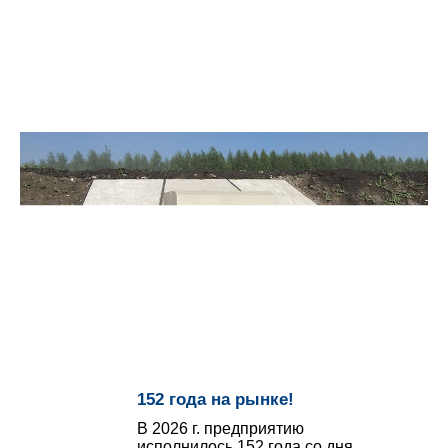
152 года на рынке!
В 2026 г. предприятию
исполнилось 152 года со дня