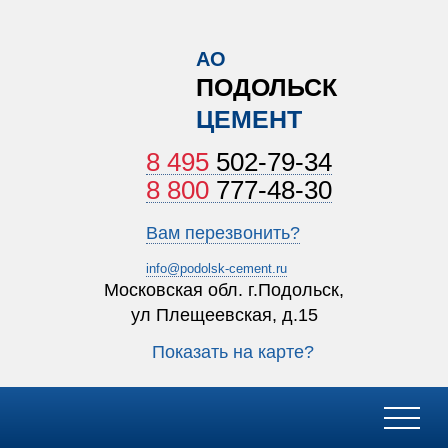
АО
ПОДОЛЬСК
ЦЕМЕНТ
8 495
502-79-34
8 800
777-48-30
Вам перезвонить?
info@podolsk-cement.ru
Московская обл. г.Подольск,
ул Плещеевская, д.15
Показать на карте?