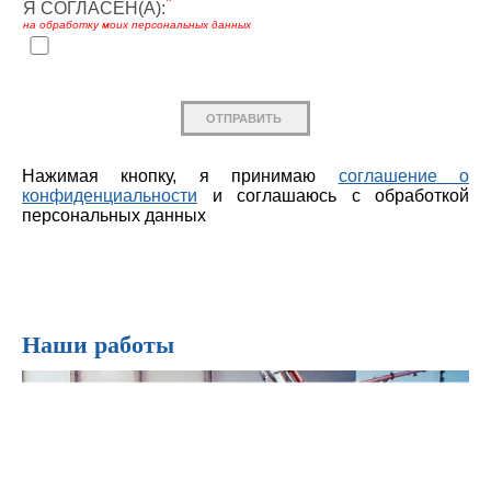
*
Я СОГЛАCЕН(А):
на обработку моих персональных данных
Нажимая кнопку, я принимаю
соглашение о
конфиденциальности
и соглашаюсь с обработкой
персональных данных
Наши работы