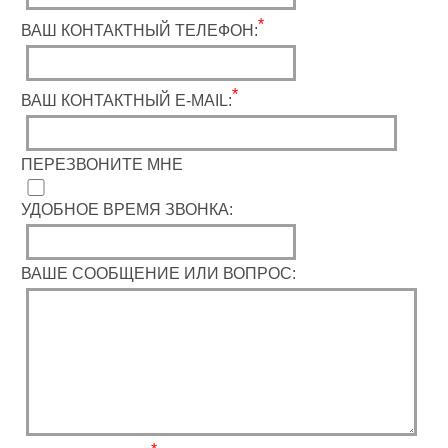
*
ВАШ КОНТАКТНЫЙ ТЕЛЕФОН:
*
ВАШ КОНТАКТНЫЙ E-MAIL:
ПЕРЕЗВОНИТЕ МНЕ
УДОБНОЕ ВРЕМЯ ЗВОНКА:
ВАШЕ СООБЩЕНИЕ ИЛИ ВОПРОС: