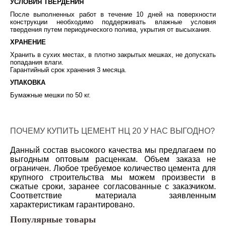
УСЛОВИЯ ТВЕРДЕНИЯ
После выполненных работ в течение 10 дней на поверхности
конструкции необходимо поддерживать влажные условия
твердения путем периодического полива, укрытия от высыхания.
ХРАНЕНИЕ
Хранить в сухих местах, в плотно закрытых мешках, не допускать
попадания влаги.
Гарантийный срок хранения 3 месяца.
УПАКОВКА
Бумажные мешки по 50 кг.
ПОЧЕМУ КУПИТЬ ЦЕМЕНТ НЦ 20 У НАС ВЫГОДНО?
Данный состав высокого качества мы предлагаем по
выгодным оптовым расценкам. Объем заказа не
ограничен. Любое требуемое количество цемента для
крупного строительства мы можем произвести в
сжатые сроки, заранее согласованные с заказчиком.
Соответствие материала заявленным
характеристикам гарантировано.
Популярные товары