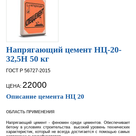
Напрягающий цемент НЦ-20-
32,5Н 50 кг
ГОСТ Р 56727-2015
22000
ЦЕНА:
Описание цемента НЦ 20
ОБЛАСТЬ ПРИМЕНЕНИЯ
Напрягающий цемент - феномен среди цементов. Обеспечивает
бетону в условиях строительства высокий уровень технических
характеристик, который не всегда достигается с помощью самых