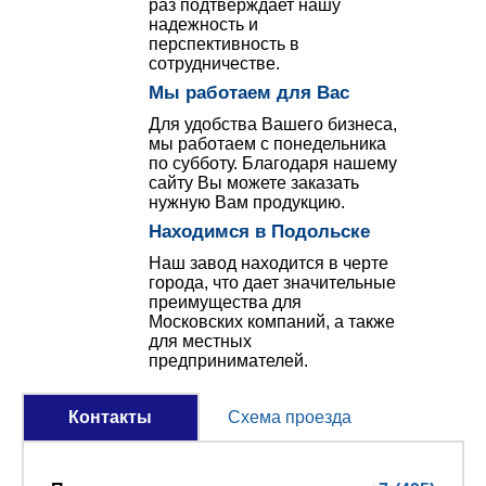
раз подтверждает нашу
надежность и
перспективность в
сотрудничестве.
Мы работаем для Вас
Для удобства Вашего бизнеса,
мы работаем с понедельника
по субботу. Благодаря нашему
сайту Вы можете заказать
нужную Вам продукцию.
Находимся в Подольске
Наш завод находится в черте
города, что дает значительные
преимущества для
Московских компаний, а также
для местных
предпринимателей.
Контакты
Схема проезда