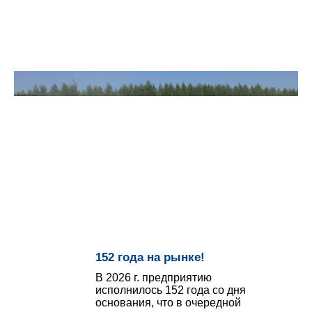
152 года на рынке!
В 2026 г. предприятию
исполнилось 152 года со дня
основания, что в очередной