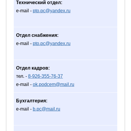
Технический отдел:
e-mail -
pto.pc@yandex.ru
Отдел снабжения:
e-mail -
pto.pc@yandex.ru
Отдел кадров:
тел. -
8-926-355-76-37
e-mail -
ok.podcem@mail.ru
Бухгалтерия:
e-mail -
b.pc@mail.ru