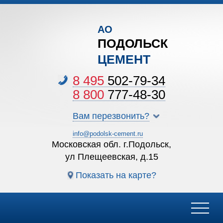
АО
ПОДОЛЬСК
ЦЕМЕНТ
8 495
502-79-34
8 800
777-48-30
Вам перезвонить?
info@podolsk-cement.ru
Московская обл. г.Подольск,
ул Плещеевская, д.15
Показать на карте?