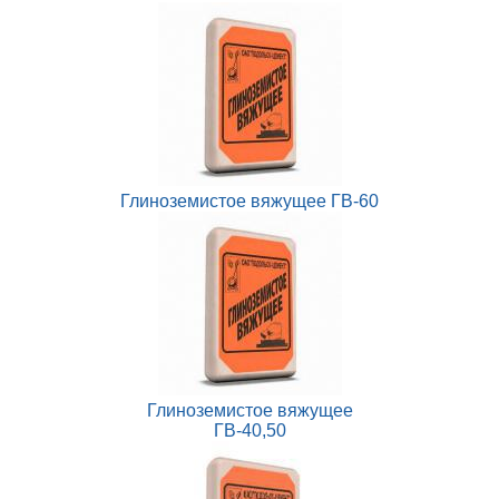
Глиноземистое вяжущее ГВ-60
Глиноземистое вяжущее
ГВ-40,50