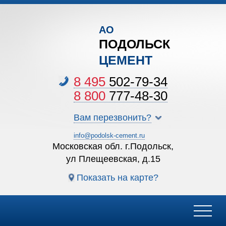
АО
ПОДОЛЬСК
ЦЕМЕНТ
8 495
502-79-34
8 800
777-48-30
Вам перезвонить?
info@podolsk-cement.ru
Московская обл. г.Подольск,
ул Плещеевская, д.15
Показать на карте?