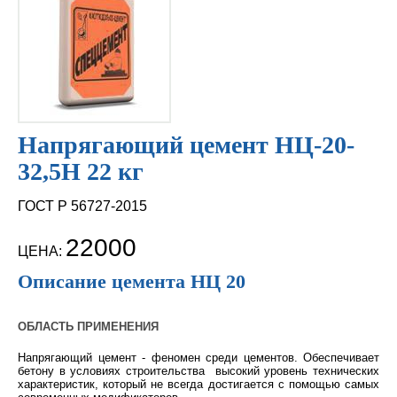
Напрягающий цемент НЦ-20-
32,5Н 22 кг
ГОСТ Р 56727-2015
22000
ЦЕНА:
Описание цемента НЦ 20
ОБЛАСТЬ ПРИМЕНЕНИЯ
Напрягающий цемент - феномен среди цементов. Обеспечивает
бетону в условиях строительства высокий уровень технических
характеристик, который не всегда достигается с помощью самых