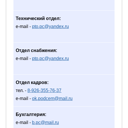
Технический отдел:
e-mail -
pto.pc@yandex.ru
Отдел снабжения:
e-mail -
pto.pc@yandex.ru
Отдел кадров:
тел. -
8-926-355-76-37
e-mail -
ok.podcem@mail.ru
Бухгалтерия:
e-mail -
b.pc@mail.ru