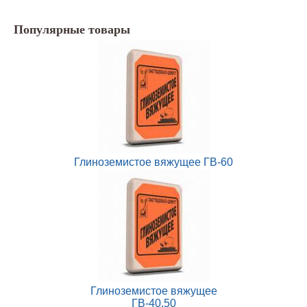
Популярные товары
Глиноземистое вяжущее ГВ-60
Глиноземистое вяжущее
ГВ-40,50