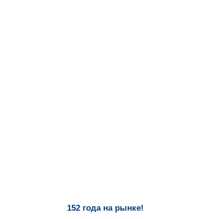
152 года на рынке!