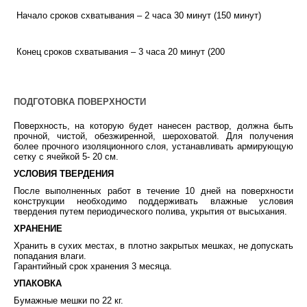
Начало сроков схватывания – 2 часа 30 минут (150 минут)
Конец сроков схватывания – 3 часа 20 минут (200
ПОДГОТОВКА ПОВЕРХНОСТИ
Поверхность, на которую будет нанесен раствор, должна быть
прочной, чистой, обезжиренной, шероховатой. Для получения
более прочного изоляционного слоя, устанавливать армирующую
сетку с ячейкой 5- 20 см.
УСЛОВИЯ ТВЕРДЕНИЯ
После выполненных работ в течение 10 дней на поверхности
конструкции необходимо поддерживать влажные условия
твердения путем периодического полива, укрытия от высыхания.
ХРАНЕНИЕ
Хранить в сухих местах, в плотно закрытых мешках, не допускать
попадания влаги.
Гарантийный срок хранения 3 месяца.
УПАКОВКА
Бумажные мешки по 22 кг.