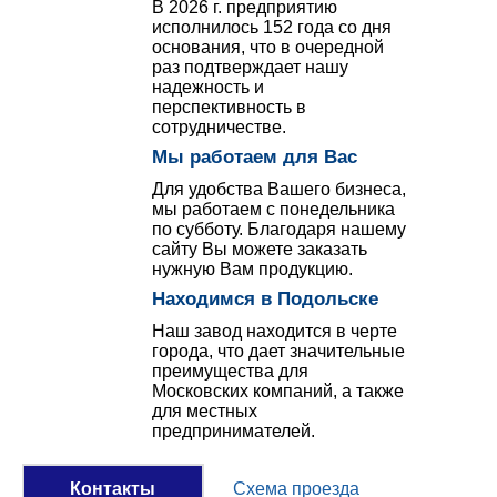
В 2026 г. предприятию
исполнилось 152 года со дня
основания, что в очередной
раз подтверждает нашу
надежность и
перспективность в
сотрудничестве.
Мы работаем для Вас
Для удобства Вашего бизнеса,
мы работаем с понедельника
по субботу. Благодаря нашему
сайту Вы можете заказать
нужную Вам продукцию.
Находимся в Подольске
Наш завод находится в черте
города, что дает значительные
преимущества для
Московских компаний, а также
для местных
предпринимателей.
Контакты
Схема проезда