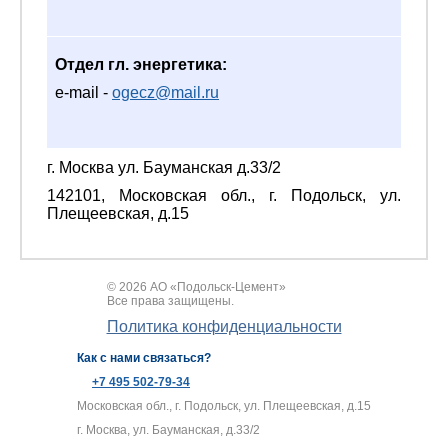
Отдел гл. энергетика:
e-mail -
ogecz@mail.ru
г. Москва ул. Бауманская д.33/2
142101, Московская обл., г. Подольск, ул.
Плещеевская, д.15
© 2026 АО «Подольск-Цемент»
Все права защищены.
Политика конфиденциальности
Как с нами связаться?
+7 495 502-79-34
Московская обл., г. Подольск, ул. Плещеевская, д.15
г. Москва, ул. Бауманская, д.33/2