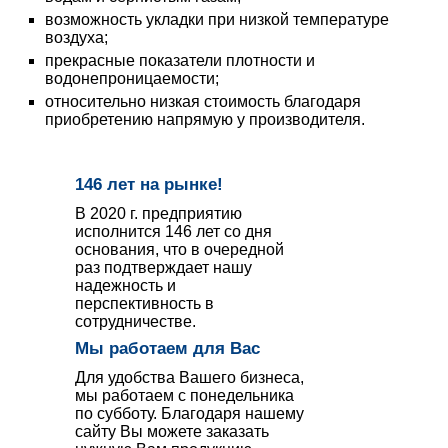
возможность укладки при низкой температуре
воздуха;
прекрасные показатели плотности и
водонепроницаемости;
относительно низкая стоимость благодаря
приобретению напрямую у производителя.
146 лет на рынке!
В 2020 г. предприятию
исполнится 146 лет со дня
основания, что в очередной
раз подтверждает нашу
надежность и
перспективность в
сотрудничестве.
Мы работаем для Вас
Для удобства Вашего бизнеса,
мы работаем с понедельника
по субботу. Благодаря нашему
сайту Вы можете заказать