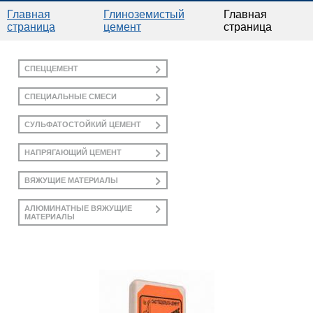
ГЛАВНАЯ
Главная
Глиноземистый
Главная
страница
цемент
страница
ПРЕСС-ЦЕНТР
СПЕЦЦЕМЕНТ
КАТАЛОГ ПРОДУКЦИИ
СПЕЦИАЛЬНЫЕ СМЕСИ
СУЛЬФАТОСТОЙКИЙ ЦЕМЕНТ
ПРАЙС-ЛИСТЫ
НАПРЯГАЮЩИЙ ЦЕМЕНТ
ДОКУМЕНТЫ
ВЯЖУЩИЕ МАТЕРИАЛЫ
АЛЮМИНАТНЫЕ ВЯЖУЩИЕ
КОНТАКТЫ
МАТЕРИАЛЫ