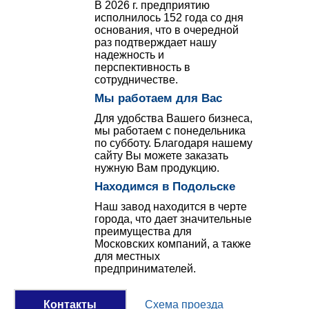
В 2026 г. предприятию
исполнилось 152 года со дня
основания, что в очередной
раз подтверждает нашу
надежность и
перспективность в
сотрудничестве.
Мы работаем для Вас
Для удобства Вашего бизнеса,
мы работаем с понедельника
по субботу. Благодаря нашему
сайту Вы можете заказать
нужную Вам продукцию.
Находимся в Подольске
Наш завод находится в черте
города, что дает значительные
преимущества для
Московских компаний, а также
для местных
предпринимателей.
Контакты
Схема проезда