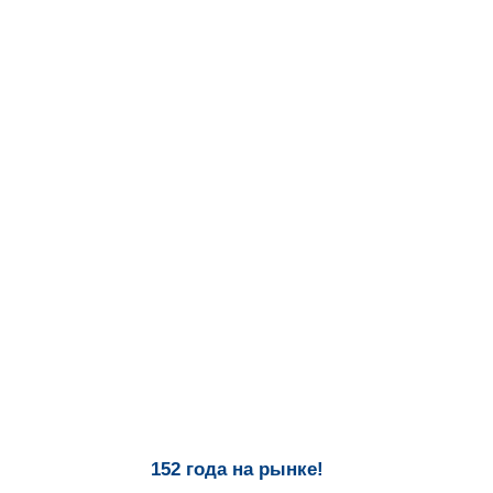
152 года на рынке!