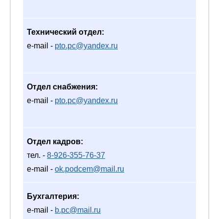
Технический отдел:
e-mail -
pto.pc@yandex.ru
Отдел снабжения:
e-mail -
pto.pc@yandex.ru
Отдел кадров:
тел. -
8-926-355-76-37
e-mail -
ok.podcem@mail.ru
Бухгалтерия:
e-mail -
b.pc@mail.ru