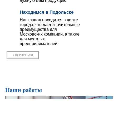
нужную Вам продукцию.
Находимся в Подольске
Наш завод находится в черте
города, что дает значительные
преимущества для
Московских компаний, а также
для местных
предпринимателей.
« ВЕРНУТЬСЯ
Наши работы