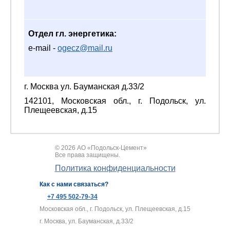
Отдел гл. энергетика:
e-mail -
ogecz@mail.ru
г. Москва ул. Бауманская д.33/2
142101, Московская обл., г. Подольск, ул.
Плещеевская, д.15
© 2026 АО «Подольск-Цемент»
Все права защищены.
Политика конфиденциальности
Как с нами связаться?
+7 495 502-79-34
Московская обл., г. Подольск, ул. Плещеевская, д.15
г. Москва, ул. Бауманская, д.33/2