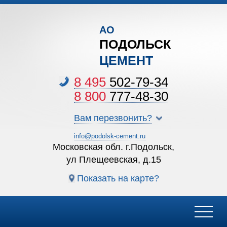
АО
ПОДОЛЬСК
ЦЕМЕНТ
8 495
502-79-34
8 800
777-48-30
Вам перезвонить?
info@podolsk-cement.ru
Московская обл. г.Подольск,
ул Плещеевская, д.15
Показать на карте?